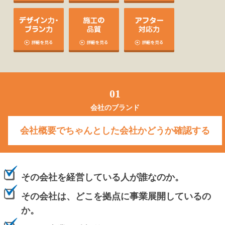
01
会社のブランド
会社概要でちゃんとした会社かどうか確認する
その会社を経営している人が誰なのか。
その会社は、どこを拠点に事業展開しているの
か。