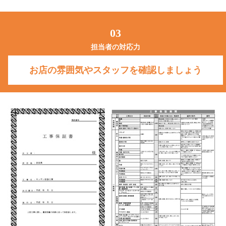
03
担当者の対応力
お店の雰囲気やスタッフを確認しましょう