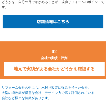
どうかを、自分の目で確かめることが、成功リフォームのポイントで
す。
02
会社の実績・評判
地元で実績がある会社かどうかを確認する
リフォーム会社の中にも、水廻り改装に強みを持った会社、
大型の増改築が得意な会社、デザイン力で高く評価されている
会社など様々な特徴があります。