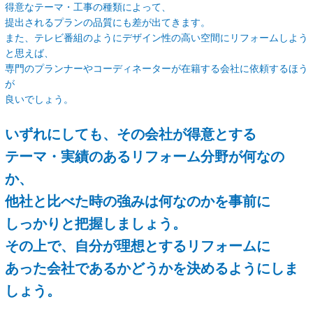
得意なテーマ・工事の種類によって、
提出されるプランの品質にも差が出てきます。
また、テレビ番組のようにデザイン性の高い空間にリフォームしよう
と思えば、
専門のプランナーやコーディネーターが在籍する会社に依頼するほう
が
良いでしょう。
いずれにしても、その会社が得意とする
テーマ・実績のあるリフォーム分野が何なの
か、
他社と比べた時の強みは何なのかを事前に
しっかりと把握しましょう。
その上で、自分が理想とするリフォームに
あった会社であるかどうかを決めるようにしま
しょう。