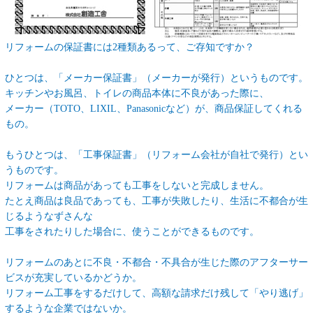
リフォームの保証書には2種類あるって、ご存知ですか？
ひとつは、「メーカー保証書」（メーカーが発行）というものです。
キッチンやお風呂、トイレの商品本体に不良があった際に、
メーカー（TOTO、LIXIL、Panasonicなど）が、商品保証してくれる
もの。
もうひとつは、「工事保証書」（リフォーム会社が自社で発行）とい
うものです。
リフォームは商品があっても工事をしないと完成しません。
たとえ商品は良品であっても、工事が失敗したり、生活に不都合が生
じるようなずさんな
工事をされたりした場合に、使うことができるものです。
リフォームのあとに不良・不都合・不具合が生じた際のアフターサー
ビスが充実しているかどうか。
リフォーム工事をするだけして、高額な請求だけ残して「やり逃げ」
するような企業ではないか。