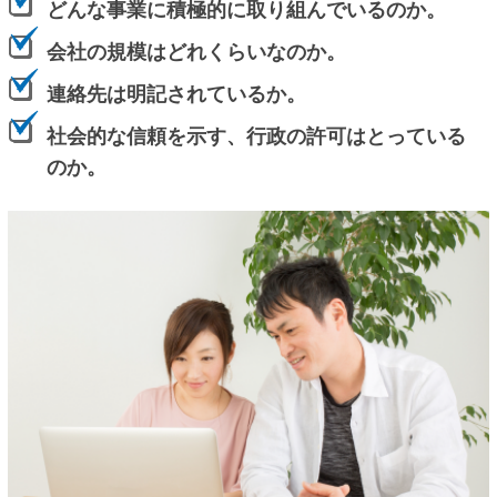
どんな事業に積極的に取り組んでいるのか。
会社の規模はどれくらいなのか。
連絡先は明記されているか。
社会的な信頼を示す、行政の許可はとっている
のか。