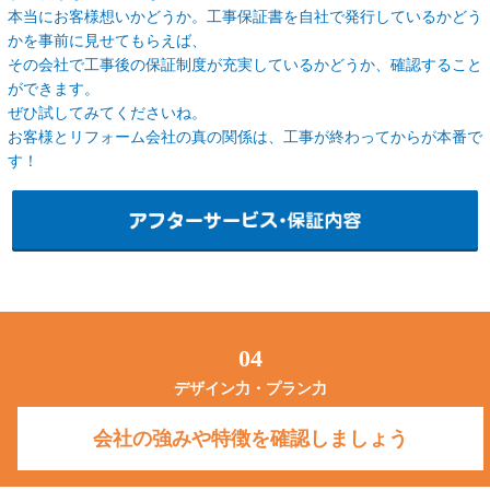
本当にお客様想いかどうか。工事保証書を自社で発行しているかどう
かを事前に見せてもらえば、
その会社で工事後の保証制度が充実しているかどうか、確認すること
ができます。
ぜひ試してみてくださいね。
お客様とリフォーム会社の真の関係は、工事が終わってからが本番で
す！
04
デザイン力・プラン力
会社の強みや特徴を確認しましょう