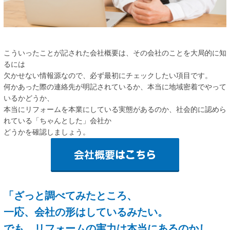
こういったことが記された会社概要は、その会社のことを大局的に知
るには
欠かせない情報源なので、必ず最初にチェックしたい項目です。
何かあった際の連絡先が明記されているか、本当に地域密着でやって
いるかどうか、
本当にリフォームを本業にしている実態があるのか、社会的に認めら
れている「ちゃんとした」会社か
どうかを確認しましょう。
「ざっと調べてみたところ、
一応、会社の形はしているみたい。
でも、リフォームの実力は本当にあるのかし