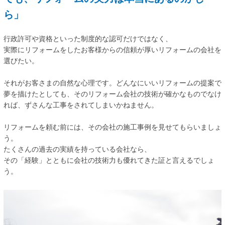
ら」
行政許可や資格といった制度的な認可だけではなく、
実際にリフォームをしたお客様からの信頼が厚いリフォームの会社を
選びたい。
それがお客さまの自然な心理です。どんなにいいリフォームの提案で
夢を描けたとしても、そのリフォーム会社の技術が確かなものでなけ
れば、ずさんな工事をされてしまいかねません。
リフォームを頼む前には、その会社の施工事例を見せてもらいましょ
う。
たくさんの過去の実績を持っている会社なら、
その「経験」とともに会社の技術力も優れてきた証と言えるでしょ
う。