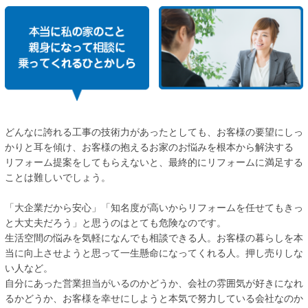
どんなに誇れる工事の技術力があったとしても、お客様の要望にしっ
かりと耳を傾け、お客様の抱えるお家のお悩みを根本から解決する
リフォーム提案をしてもらえないと、最終的にリフォームに満足する
ことは難しいでしょう。
「大企業だから安心」「知名度が高いからリフォームを任せてもきっ
と大丈夫だろう」と思うのはとても危険なのです。
生活空間の悩みを気軽になんでも相談できる人。お客様の暮らしを本
当に向上させようと思って一生懸命になってくれる人。押し売りしな
い人など。
自分にあった営業担当がいるのかどうか、会社の雰囲気が好きになれ
るかどうか、お客様を幸せにしようと本気で努力している会社なのか