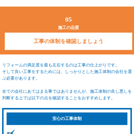
05
施工の品質
工事の体制を確認しましょう
リフォームの満足度を最も左右するのは工事の仕上がりです。
そして良い工事をするためには、しっかりとした施工体制の会社を選
ぶ必要があります。
全ての会社にあてはまる事ではありませんが、施工体制の良し悪しを
判断する上では以下の点を確認することをおすすめします。
安心の工事体制​