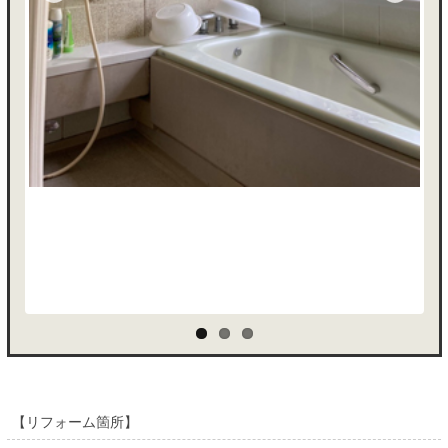
Previous
Next
【リフォーム箇所】