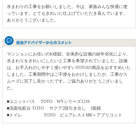
水まわりの工事をお願いしました。今は、家族みんな快適に使
っています。とてもきれいに仕上げていただき喜んでいます。
ありがとうございました。
マンションにお住いのK様邸。全体的な設備の経年劣化により、
水まわりをきれいにしたいと工事を希望されていました。設備
は、お手入れのしやすく使いやすいTOTOの商品をおすすめいた
しました。工事期間中はご不便をおかけしましたが、工事がス
ムーズに完了し良かったです。ご協力ありがとうございまし
た。
■ユニットバス TOTO WYシリーズ1216
■洗面化粧台 TOTO サクア2段引き出し 3面鏡
■トイレ TOTO ピュアレストMR＋アプリコット