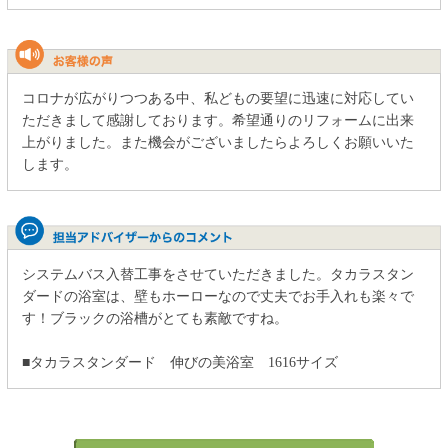
コロナが広がりつつある中、私どもの要望に迅速に対応してい
ただきまして感謝しております。希望通りのリフォームに出来
上がりました。また機会がございましたらよろしくお願いいた
します。
システムバス入替工事をさせていただきました。タカラスタン
ダードの浴室は、壁もホーローなので丈夫でお手入れも楽々で
す！ブラックの浴槽がとても素敵ですね。
■タカラスタンダード 伸びの美浴室 1616サイズ