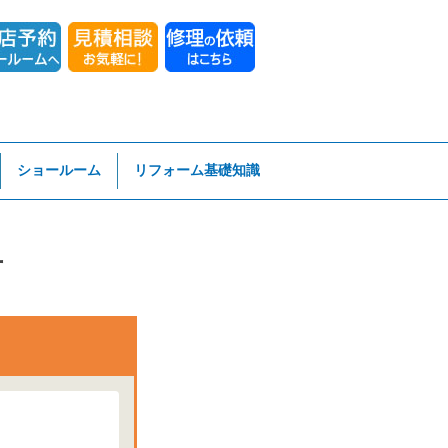
ショールーム
リフォーム基礎知識
市