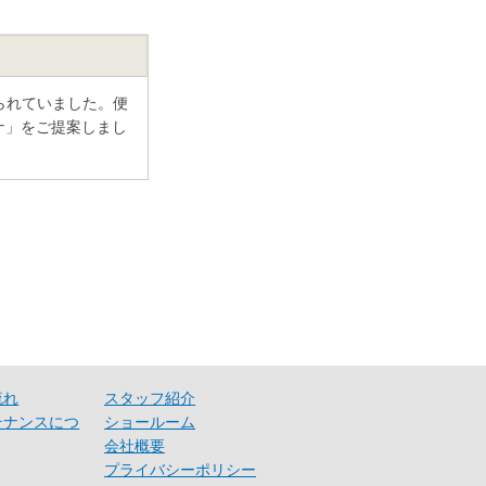
られていました。便
ナ」をご提案しまし
流れ
スタッフ紹介
テナンスにつ
ショールーム
会社概要
プライバシーポリシー