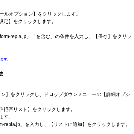
【メールオプション】をクリックします。
設定】をクリックします。
orm-repla.jp」「を含む」の条件を入力し、【保存】をクリッ
ます。
法
プション】をクリックし、ドロップダウンメニューの【詳細オプシ
信拒否リスト】をクリックします。
ます。
m-repla.jp」を入力し、【リストに追加】をクリックします。