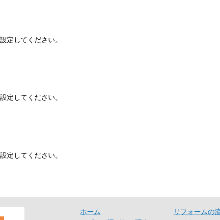
設定してください。
定受信設定してください。
設定してください。
ホーム
リフォームの