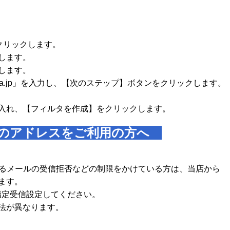
をクリックします。
します。
します。
repla.jp」を入力し、【次のステップ】ボタンをクリックします。
入れ、【フィルタを作成】をクリックします。
のアドレスをご利用の方へ
あるメールの受信拒否などの制限をかけている方は、当店から
ます。
p」を指定受信設定してください。
法が異なります。