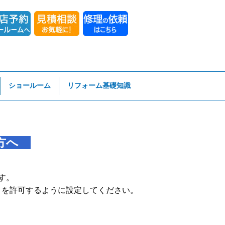
ショールーム
リフォーム基礎知識
用の方へ
す。
」を許可するように設定してください。