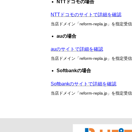
NTTドコモの場合
NTTドコモのサイトで詳細を確認
当店ドメイン
「
reform-repla.jp
」
を指定受信
auの場合
auのサイトで詳細を確認
当店ドメイン「reform-repla.jp」を指
Softbankの場合
Softbankのサイトで詳細を確認
当店ドメイン
「
reform-repla.jp
」
を指定受信